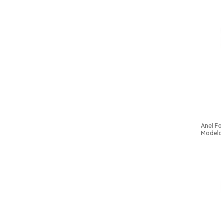
Anel F
Model