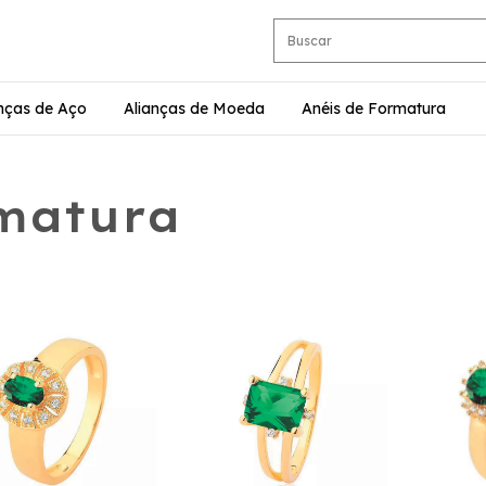
anças de Aço
Alianças de Moeda
Anéis de Formatura
rmatura