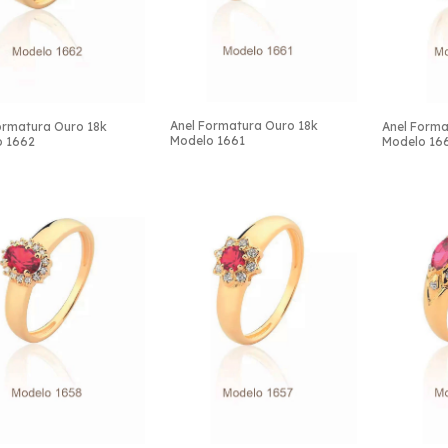
Anel Formatura Ouro 18k
ormatura Ouro 18k
Anel Forma
Modelo 1661
o 1662
Modelo 16