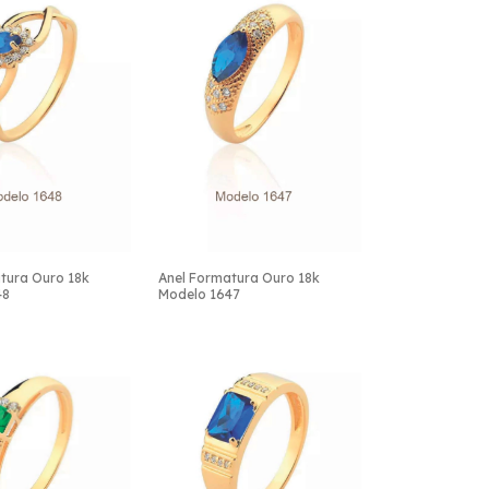
tura Ouro 18k
Anel Formatura Ouro 18k
48
Modelo 1647