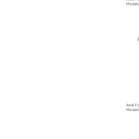
Modelo
Anel F
Model