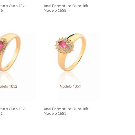
Anel Formatura Ouro 18k
tura Ouro 18k
Modelo 1655
56
tura Ouro 18k
Anel Formatura Ouro 18k
52
Modelo 1651