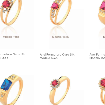
ormatura Ouro 18k
Anel Formatura Ouro 18k
Anel Forma
o 1666
Modelo 1665
Modelo 16