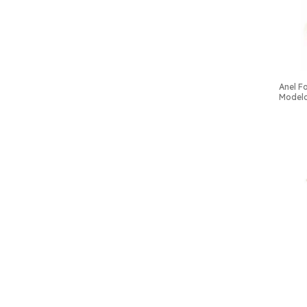
Anel F
Model