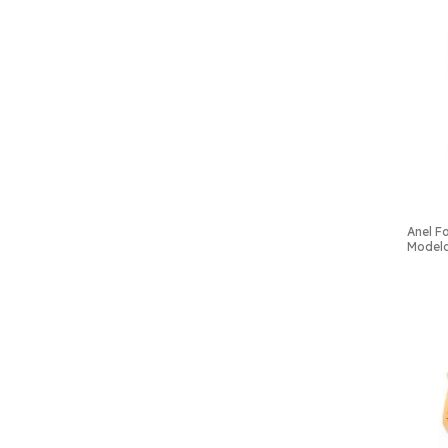
Anel F
Model