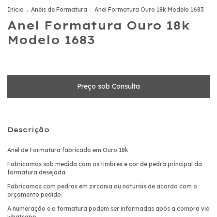
Início
.
Anéis de Formatura
.
Anel Formatura Ouro 18k Modelo 1683
Anel Formatura Ouro 18k
Modelo 1683
Descrição
Anel de Formatura fabricado em Ouro 18k
Fabricamos sob medida com os timbres e cor de pedra principal da
formatura desejada.
Fabricamos com pedras em zirconia ou naturais de acordo com o
orçamento pedido.
A numeração e a formatura podem ser informadas após a compra via
whatsapp.