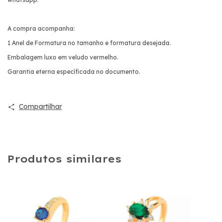
A compra acompanha:
1 Anel de Formatura no tamanho e formatura desejada.
Embalagem luxo em veludo vermelho.
Garantia eterna específicada no documento.
Compartilhar
Produtos similares