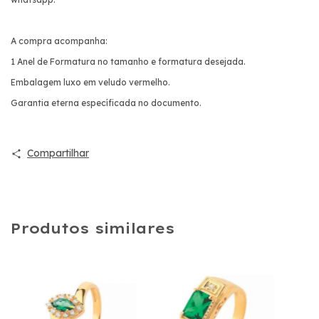
A compra acompanha:
1 Anel de Formatura no tamanho e formatura desejada.
Embalagem luxo em veludo vermelho.
Garantia eterna específicada no documento.
Compartilhar
Produtos similares