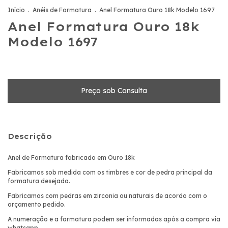
Início
.
Anéis de Formatura
.
Anel Formatura Ouro 18k Modelo 1697
Anel Formatura Ouro 18k
Modelo 1697
Descrição
Anel de Formatura fabricado em Ouro 18k
Fabricamos sob medida com os timbres e cor de pedra principal da
formatura desejada.
Fabricamos com pedras em zirconia ou naturais de acordo com o
orçamento pedido.
A numeração e a formatura podem ser informadas após a compra via
whatsapp.